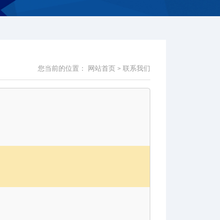
您当前的位置：
网站首页
联系我们
>