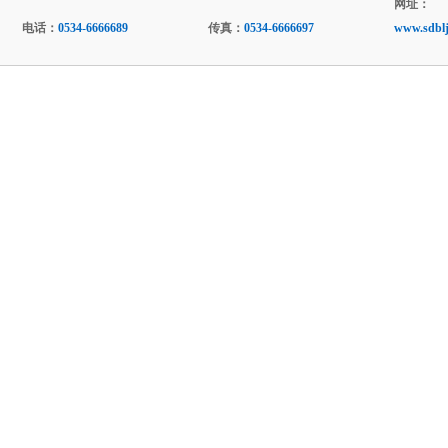
网址：
电话：
0534-6666689
传真：
0534-6666697
www.sdblj