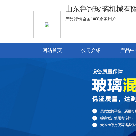
山东鲁冠玻璃机械有
产品行销全国1000余家用户
网站首页
公司介绍
产品中